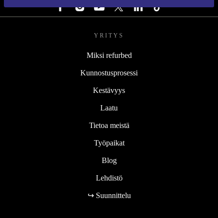
YRITYS
Miksi refurbed
Kunnostusprosessi
Kestävyys
Laatu
Tietoa meistä
Työpaikat
Blog
Lehdistö
↪ Suunnittelu