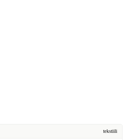
tekstiili