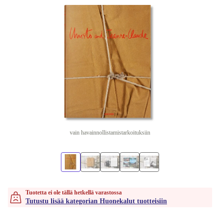
vain havainnollistamistarkoituksiin
Tuotetta ei ole tällä hetkellä varastossa
Tutustu lisää kategorian Huonekalut tuotteisiin