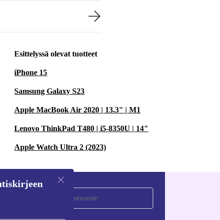
Esittelyssä olevat tuotteet
iPhone 15
Samsung Galaxy S23
Apple MacBook Air 2020 | 13.3" | M1
Lenovo ThinkPad T480 | i5-8350U | 14"
Apple Watch Ultra 2 (2023)
tiskirjeen