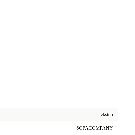
tekstiili
SOFACOMPANY