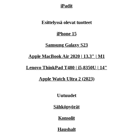
iPadit
Esittelyssä olevat tuotteet
iPhone 15
Samsung Galaxy S23
Apple MacBook Air 2020 | 13.3" | M1
Lenovo ThinkPad T480 | i5-8350U | 14"
Apple Watch Ultra 2 (2023)
Uutuudet
Sähköpyörät
Konsolit
Haushalt