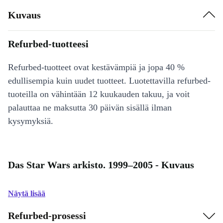
Kuvaus
Refurbed-tuotteesi
Refurbed-tuotteet ovat kestävämpiä ja jopa 40 %
edullisempia kuin uudet tuotteet. Luotettavilla refurbed-
tuoteilla on vähintään 12 kuukauden takuu, ja voit
palauttaa ne maksutta 30 päivän sisällä ilman
kysymyksiä.
Das Star Wars arkisto. 1999–2005 - Kuvaus
Näytä lisää
Refurbed-prosessi