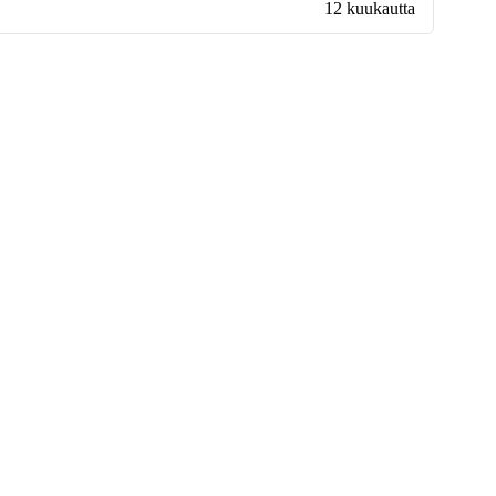
12 kuukautta