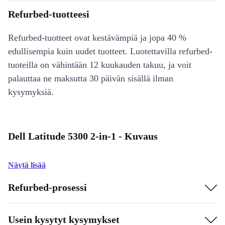
Refurbed-tuotteesi
Refurbed-tuotteet ovat kestävämpiä ja jopa 40 %
edullisempia kuin uudet tuotteet. Luotettavilla refurbed-
tuoteilla on vähintään 12 kuukauden takuu, ja voit
palauttaa ne maksutta 30 päivän sisällä ilman
kysymyksiä.
Dell Latitude 5300 2-in-1 - Kuvaus
Näytä lisää
Refurbed-prosessi
Usein kysytyt kysymykset