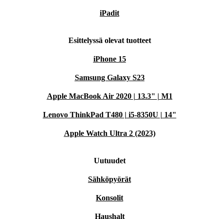
iPadit
Esittelyssä olevat tuotteet
iPhone 15
Samsung Galaxy S23
Apple MacBook Air 2020 | 13.3" | M1
Lenovo ThinkPad T480 | i5-8350U | 14"
Apple Watch Ultra 2 (2023)
Uutuudet
Sähköpyörät
Konsolit
Haushalt