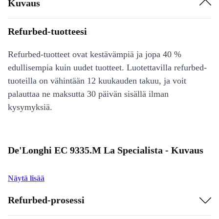
Kuvaus
Refurbed-tuotteesi
Refurbed-tuotteet ovat kestävämpiä ja jopa 40 %
edullisempia kuin uudet tuotteet. Luotettavilla refurbed-
tuoteilla on vähintään 12 kuukauden takuu, ja voit
palauttaa ne maksutta 30 päivän sisällä ilman
kysymyksiä.
De'Longhi EC 9335.M La Specialista - Kuvaus
Näytä lisää
Refurbed-prosessi