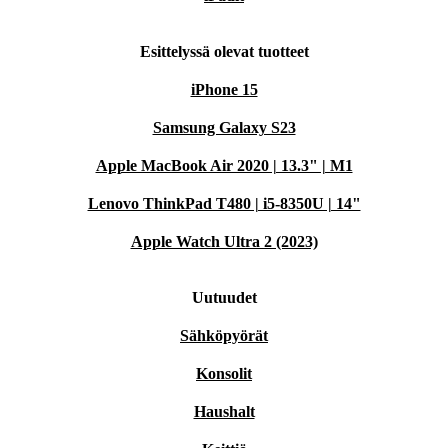
Esittelyssä olevat tuotteet
iPhone 15
Samsung Galaxy S23
Apple MacBook Air 2020 | 13.3" | M1
Lenovo ThinkPad T480 | i5-8350U | 14"
Apple Watch Ultra 2 (2023)
Uutuudet
Sähköpyörät
Konsolit
Haushalt