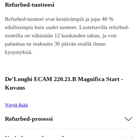
Refurbed-tuotteesi
Refurbed-tuotteet ovat kestävämpiä ja jopa 40 %
edullisempia kuin uudet tuotteet. Luotettavilla refurbed-
tuoteilla on vähintään 12 kuukauden takuu, ja voit
palauttaa ne maksutta 30 päivän sisällä ilman
kysymyksiä.
De'Longhi ECAM 220.21.B Magnifica Start -
Kuvaus
Näytä lisää
Refurbed-prosessi