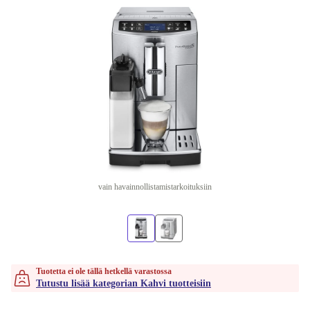
vain havainnollistamistarkoituksiin
Tuotetta ei ole tällä hetkellä varastossa
Tutustu lisää kategorian Kahvi tuotteisiin