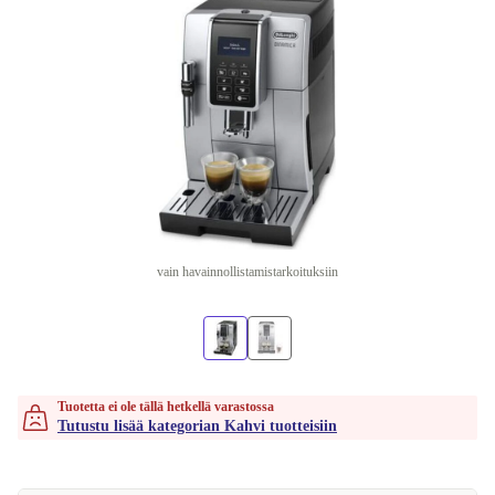
vain havainnollistamistarkoituksiin
Tuotetta ei ole tällä hetkellä varastossa
Tutustu lisää kategorian Kahvi tuotteisiin