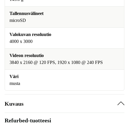
Tallennusvälineet
microSD
Valokuvan resoluutio
4000 x 3000
Videon resoluutio
3840 x 2160 @ 120 FPS, 1920 x 1080 @ 240 FPS
Väri
musta
Kuvaus
Refurbed-tuotteesi