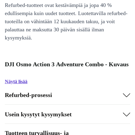
Refurbed-tuotteet ovat kestävämpiä ja jopa 40 %
edullisempia kuin uudet tuotteet. Luotettavilla refurbed-
tuoteilla on vähintään 12 kuukauden takuu, ja voit
palauttaa ne maksutta 30 päivän sisällä ilman
kysymyksiä.
DJI Osmo Action 3 Adventure Combo - Kuvaus
Näytä lisää
Refurbed-prosessi
Usein kysytyt kysymykset
Tuotteen turvallisuus- ja