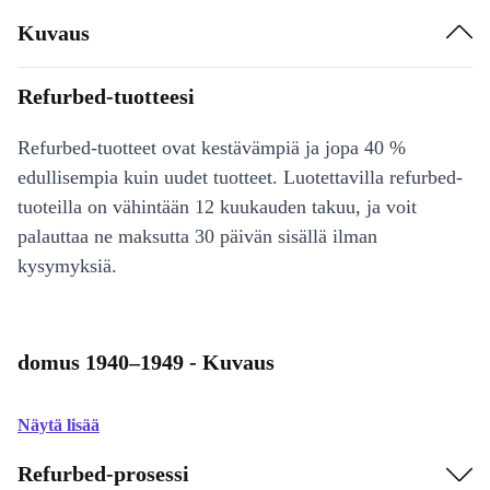
Kuvaus
Refurbed-tuotteesi
Refurbed-tuotteet ovat kestävämpiä ja jopa 40 %
edullisempia kuin uudet tuotteet. Luotettavilla refurbed-
tuoteilla on vähintään 12 kuukauden takuu, ja voit
palauttaa ne maksutta 30 päivän sisällä ilman
kysymyksiä.
domus 1940–1949 - Kuvaus
Näytä lisää
Refurbed-prosessi