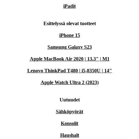
iPadit
Esittelyssä olevat tuotteet
iPhone 15
Samsung Galaxy S23
Apple MacBook Air 2020 | 13.3" | M1
Lenovo ThinkPad T480 | i5-8350U | 14"
Apple Watch Ultra 2 (2023)
Uutuudet
Sähköpyörät
Konsolit
Haushalt