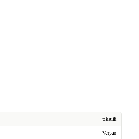
tekstiili
Verpan