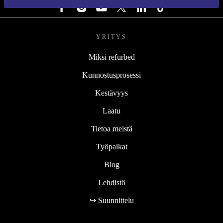
YRITYS
Miksi refurbed
Kunnostusprosessi
Kestävyys
Laatu
Tietoa meistä
Työpaikat
Blog
Lehdistö
↪ Suunnittelu