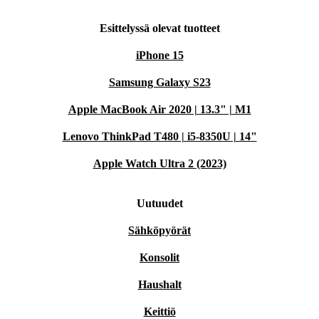
Esittelyssä olevat tuotteet
iPhone 15
Samsung Galaxy S23
Apple MacBook Air 2020 | 13.3" | M1
Lenovo ThinkPad T480 | i5-8350U | 14"
Apple Watch Ultra 2 (2023)
Uutuudet
Sähköpyörät
Konsolit
Haushalt
Keittiö