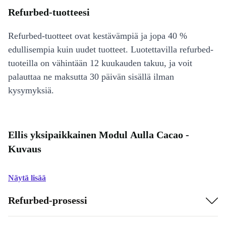
Refurbed-tuotteesi
Refurbed-tuotteet ovat kestävämpiä ja jopa 40 %
edullisempia kuin uudet tuotteet. Luotettavilla refurbed-
tuoteilla on vähintään 12 kuukauden takuu, ja voit
palauttaa ne maksutta 30 päivän sisällä ilman
kysymyksiä.
Ellis yksipaikkainen Modul Aulla Cacao -
Kuvaus
Näytä lisää
Refurbed-prosessi