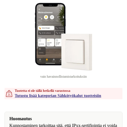
vain havainnollistamistarkoituksiin
Tuotetta ei ole tällä hetkellä varastossa
Tutustu lisää kategorian Sähkötyökalut tuotteisiin
Huomautus
Kunnostaminen tarkoittaa sitä, että IPxx-sertifiointia ei voida