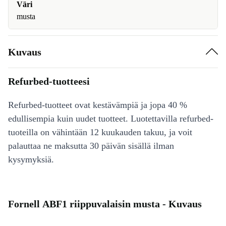
Väri
musta
Kuvaus
Refurbed-tuotteesi
Refurbed-tuotteet ovat kestävämpiä ja jopa 40 %
edullisempia kuin uudet tuotteet. Luotettavilla refurbed-
tuoteilla on vähintään 12 kuukauden takuu, ja voit
palauttaa ne maksutta 30 päivän sisällä ilman
kysymyksiä.
Fornell ABF1 riippuvalaisin musta - Kuvaus