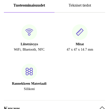
Tuoteominaisuudet
Tekniset tiedot
Liitettävyys
Mitat
WiFi, Bluetooth, NFC
47 x 47 x 14.7 mm
Rannekkeen Materiaali
Silikoni
Kuvaus