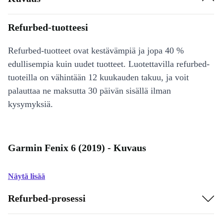
Refurbed-tuotteesi
Refurbed-tuotteet ovat kestävämpiä ja jopa 40 %
edullisempia kuin uudet tuotteet. Luotettavilla refurbed-
tuoteilla on vähintään 12 kuukauden takuu, ja voit
palauttaa ne maksutta 30 päivän sisällä ilman
kysymyksiä.
Garmin Fenix 6 (2019) - Kuvaus
Näytä lisää
Refurbed-prosessi