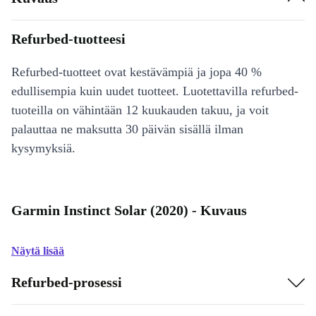
Refurbed-tuotteesi
Refurbed-tuotteet ovat kestävämpiä ja jopa 40 %
edullisempia kuin uudet tuotteet. Luotettavilla refurbed-
tuoteilla on vähintään 12 kuukauden takuu, ja voit
palauttaa ne maksutta 30 päivän sisällä ilman
kysymyksiä.
Garmin Instinct Solar (2020) - Kuvaus
Näytä lisää
Refurbed-prosessi