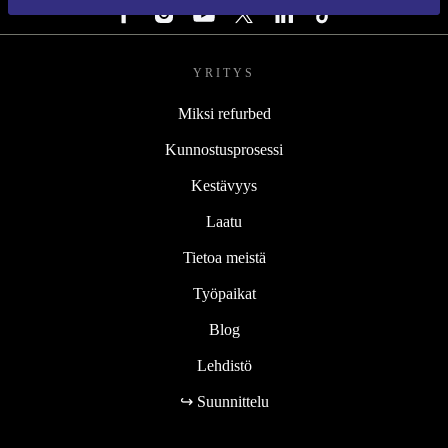
YRITYS
Miksi refurbed
Kunnostusprosessi
Kestävyys
Laatu
Tietoa meistä
Työpaikat
Blog
Lehdistö
↪ Suunnittelu