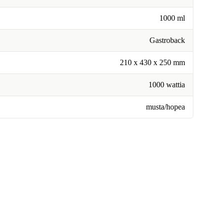
1000 ml
Gastroback
210 x 430 x 250 mm
1000 wattia
musta/hopea