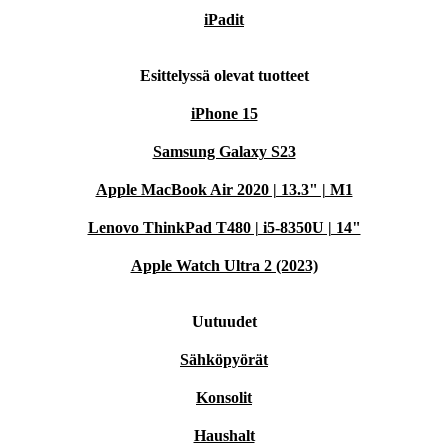
iPadit
Esittelyssä olevat tuotteet
iPhone 15
Samsung Galaxy S23
Apple MacBook Air 2020 | 13.3" | M1
Lenovo ThinkPad T480 | i5-8350U | 14"
Apple Watch Ultra 2 (2023)
Uutuudet
Sähköpyörät
Konsolit
Haushalt