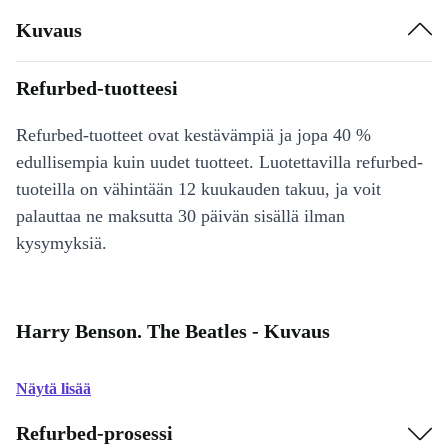
Kuvaus
Refurbed-tuotteesi
Refurbed-tuotteet ovat kestävämpiä ja jopa 40 %
edullisempia kuin uudet tuotteet. Luotettavilla refurbed-
tuoteilla on vähintään 12 kuukauden takuu, ja voit
palauttaa ne maksutta 30 päivän sisällä ilman
kysymyksiä.
Harry Benson. The Beatles - Kuvaus
Näytä lisää
Refurbed-prosessi