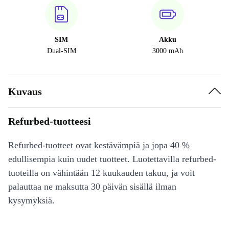
SIM
Akku
Dual-SIM
3000 mAh
Kuvaus
Refurbed-tuotteesi
Refurbed-tuotteet ovat kestävämpiä ja jopa 40 %
edullisempia kuin uudet tuotteet. Luotettavilla refurbed-
tuoteilla on vähintään 12 kuukauden takuu, ja voit
palauttaa ne maksutta 30 päivän sisällä ilman
kysymyksiä.