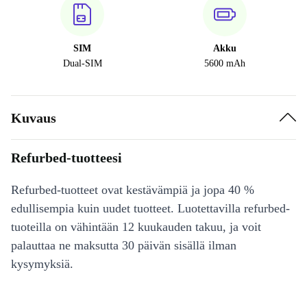
SIM
Akku
Dual-SIM
5600 mAh
Kuvaus
Refurbed-tuotteesi
Refurbed-tuotteet ovat kestävämpiä ja jopa 40 %
edullisempia kuin uudet tuotteet. Luotettavilla refurbed-
tuoteilla on vähintään 12 kuukauden takuu, ja voit
palauttaa ne maksutta 30 päivän sisällä ilman
kysymyksiä.