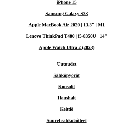
iPhone 15
Samsung Galaxy S23
Apple MacBook Air 2020 | 13.3" | M1
Lenovo ThinkPad T480 | i5-8350U | 14"
Apple Watch Ultra 2 (2023)
Uutuudet
Sähköpyörät
Konsolit
Haushalt
Keittiö
Suuret sähkölaitteet