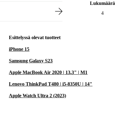
Lukumäärä
4
Esittelyssä olevat tuotteet
iPhone 15
Samsung Galaxy S23
Apple MacBook Air 2020 | 13.3" | M1
Lenovo ThinkPad T480 | i5-8350U | 14"
Apple Watch Ultra 2 (2023)