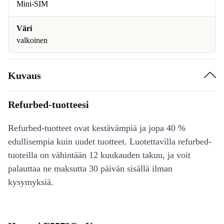
Mini-SIM
Väri
valkoinen
Kuvaus
Refurbed-tuotteesi
Refurbed-tuotteet ovat kestävämpiä ja jopa 40 %
edullisempia kuin uudet tuotteet. Luotettavilla refurbed-
tuoteilla on vähintään 12 kuukauden takuu, ja voit
palauttaa ne maksutta 30 päivän sisällä ilman
kysymyksiä.