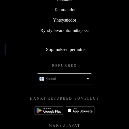
Takuuehdot
Yhteystiedot
Ryhdy tavarantoimittajaksi
Sopimuksen peruutus
REFURBED
Suomi
HANKI REFURBED-SOVELLUS
MAKSUTAVAT