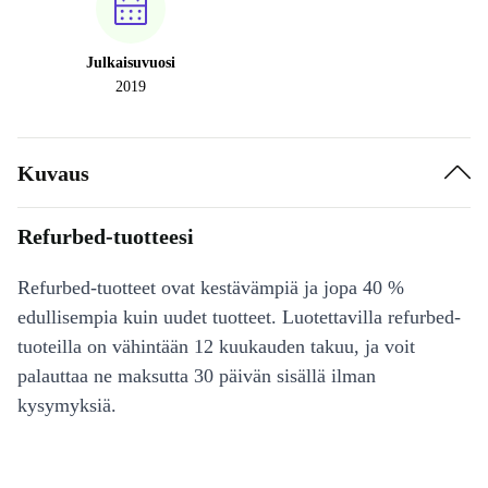
Julkaisuvuosi
2019
Kuvaus
Refurbed-tuotteesi
Refurbed-tuotteet ovat kestävämpiä ja jopa 40 %
edullisempia kuin uudet tuotteet. Luotettavilla refurbed-
tuoteilla on vähintään 12 kuukauden takuu, ja voit
palauttaa ne maksutta 30 päivän sisällä ilman
kysymyksiä.