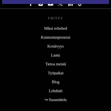
YRITYS
Miksi refurbed
Kunnostusprosessi
Kestävyys
Laatu
Tietoa meistä
Työpaikat
Blog
Lehdistö
↪ Suunnittelu