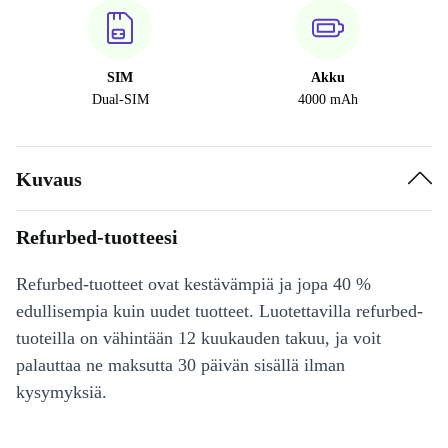
SIM
Akku
Dual-SIM
4000 mAh
Kuvaus
Refurbed-tuotteesi
Refurbed-tuotteet ovat kestävämpiä ja jopa 40 %
edullisempia kuin uudet tuotteet. Luotettavilla refurbed-
tuoteilla on vähintään 12 kuukauden takuu, ja voit
palauttaa ne maksutta 30 päivän sisällä ilman
kysymyksiä.