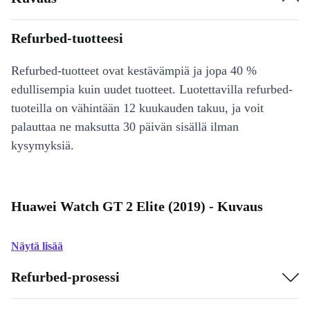
Refurbed-tuotteesi
Refurbed-tuotteet ovat kestävämpiä ja jopa 40 %
edullisempia kuin uudet tuotteet. Luotettavilla refurbed-
tuoteilla on vähintään 12 kuukauden takuu, ja voit
palauttaa ne maksutta 30 päivän sisällä ilman
kysymyksiä.
Huawei Watch GT 2 Elite (2019) - Kuvaus
Näytä lisää
Refurbed-prosessi