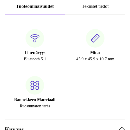
Tuoteominaisuudet
Tekniset tiedot
Liitettävyys
Mitat
Bluetooth 5.1
45.9 x 45.9 x 10.7 mm
Rannekkeen Materiaali
Ruostumaton teräs
Kuvaus