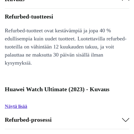
Refurbed-tuotteesi
Refurbed-tuotteet ovat kestävämpiä ja jopa 40 %
edullisempia kuin uudet tuotteet. Luotettavilla refurbed-
tuoteilla on vähintään 12 kuukauden takuu, ja voit
palauttaa ne maksutta 30 päivän sisällä ilman
kysymyksiä.
Huawei Watch Ultimate (2023) - Kuvaus
Näytä lisää
Refurbed-prosessi