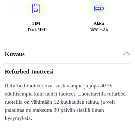
SIM
Akku
Dual-SIM
3020 mAh
Kuvaus
Refurbed-tuotteesi
Refurbed-tuotteet ovat kestävämpiä ja jopa 40 %
edullisempia kuin uudet tuotteet. Luotettavilla refurbed-
tuoteilla on vähintään 12 kuukauden takuu, ja voit
palauttaa ne maksutta 30 päivän sisällä ilman
kysymyksiä.