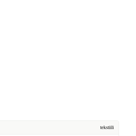
tekstiili