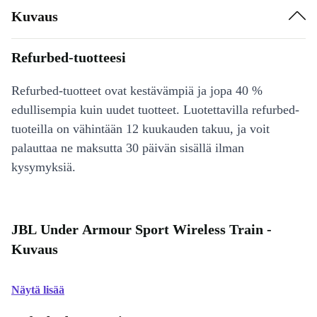
Kuvaus
Refurbed-tuotteesi
Refurbed-tuotteet ovat kestävämpiä ja jopa 40 %
edullisempia kuin uudet tuotteet. Luotettavilla refurbed-
tuoteilla on vähintään 12 kuukauden takuu, ja voit
palauttaa ne maksutta 30 päivän sisällä ilman
kysymyksiä.
JBL Under Armour Sport Wireless Train -
Kuvaus
Näytä lisää