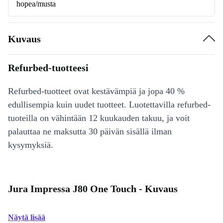
hopea/musta
Kuvaus
Refurbed-tuotteesi
Refurbed-tuotteet ovat kestävämpiä ja jopa 40 %
edullisempia kuin uudet tuotteet. Luotettavilla refurbed-
tuoteilla on vähintään 12 kuukauden takuu, ja voit
palauttaa ne maksutta 30 päivän sisällä ilman
kysymyksiä.
Jura Impressa J80 One Touch - Kuvaus
Näytä lisää