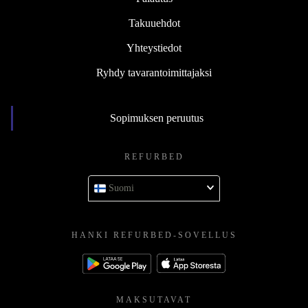
Takuuehdot
Yhteystiedot
Ryhdy tavarantoimittajaksi
Sopimuksen peruutus
REFURBED
Suomi
HANKI REFURBED-SOVELLUS
MAKSUTAVAT