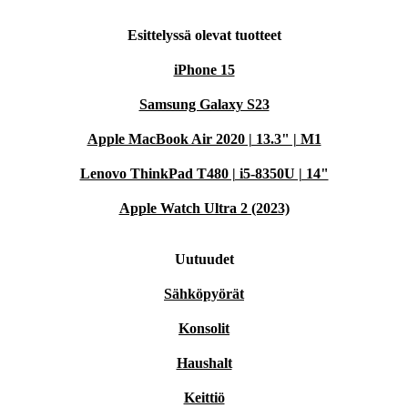
Esittelyssä olevat tuotteet
iPhone 15
Samsung Galaxy S23
Apple MacBook Air 2020 | 13.3" | M1
Lenovo ThinkPad T480 | i5-8350U | 14"
Apple Watch Ultra 2 (2023)
Uutuudet
Sähköpyörät
Konsolit
Haushalt
Keittiö