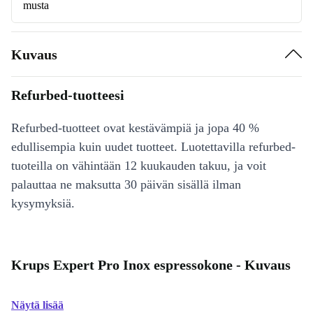
musta
Kuvaus
Refurbed-tuotteesi
Refurbed-tuotteet ovat kestävämpiä ja jopa 40 %
edullisempia kuin uudet tuotteet. Luotettavilla refurbed-
tuoteilla on vähintään 12 kuukauden takuu, ja voit
palauttaa ne maksutta 30 päivän sisällä ilman
kysymyksiä.
Krups Expert Pro Inox espressokone - Kuvaus
Näytä lisää