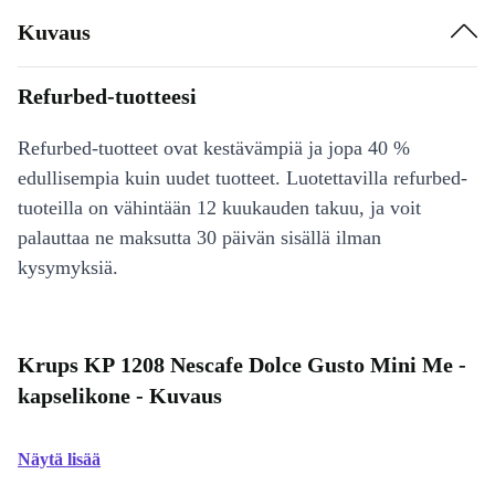
Kuvaus
Refurbed-tuotteesi
Refurbed-tuotteet ovat kestävämpiä ja jopa 40 %
edullisempia kuin uudet tuotteet. Luotettavilla refurbed-
tuoteilla on vähintään 12 kuukauden takuu, ja voit
palauttaa ne maksutta 30 päivän sisällä ilman
kysymyksiä.
Krups KP 1208 Nescafe Dolce Gusto Mini Me -
kapselikone - Kuvaus
Näytä lisää