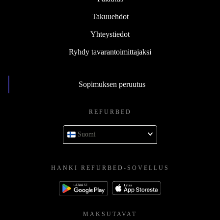
Takuuehdot
Yhteystiedot
Ryhdy tavarantoimittajaksi
Sopimuksen peruutus
REFURBED
Suomi
HANKI REFURBED-SOVELLUS
MAKSUTAVAT