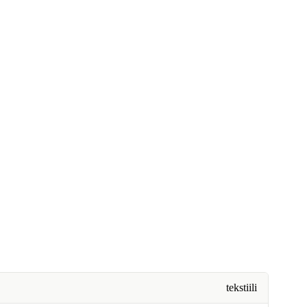
tekstiili