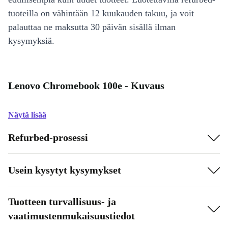
tuoteilla on vähintään 12 kuukauden takuu, ja voit
palauttaa ne maksutta 30 päivän sisällä ilman
kysymyksiä.
Lenovo Chromebook 100e - Kuvaus
Näytä lisää
Refurbed-prosessi
Usein kysytyt kysymykset
Tuotteen turvallisuus- ja
vaatimustenmukaisuustiedot