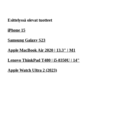
Esittelyssä olevat tuotteet
iPhone 15
Samsung Galaxy S23
Apple MacBook Air 2020 | 13.3" | M1
Lenovo ThinkPad T480 | i5-8350U | 14"
Apple Watch Ultra 2 (2023)