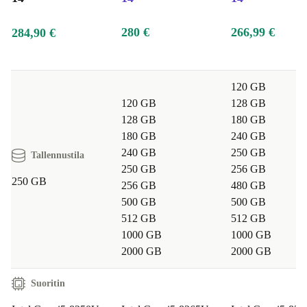
280 €
266,99 €
284,90 €
120 GB
120 GB
128 GB
128 GB
180 GB
180 GB
240 GB
240 GB
250 GB
Tallennustila
250 GB
256 GB
250 GB
256 GB
480 GB
500 GB
500 GB
512 GB
512 GB
1000 GB
1000 GB
2000 GB
2000 GB
Suoritin