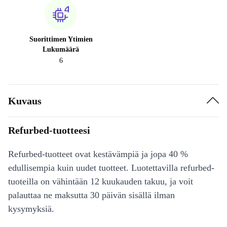
Suorittimen Ytimien
Lukumäärä
6
Kuvaus
Refurbed-tuotteesi
Refurbed-tuotteet ovat kestävämpiä ja jopa 40 %
edullisempia kuin uudet tuotteet. Luotettavilla refurbed-
tuoteilla on vähintään 12 kuukauden takuu, ja voit
palauttaa ne maksutta 30 päivän sisällä ilman
kysymyksiä.