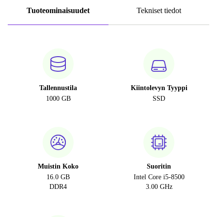
Tuoteominaisuudet
Tekniset tiedot
Tallennustila
Kiintolevyn Tyyppi
1000 GB
SSD
Muistin Koko
Suoritin
16.0 GB
Intel Core i5-8500
DDR4
3.00 GHz