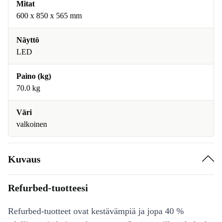
Mitat
600 x 850 x 565 mm
Näyttö
LED
Paino (kg)
70.0 kg
Väri
valkoinen
Kuvaus
Refurbed-tuotteesi
Refurbed-tuotteet ovat kestävämpiä ja jopa 40 %