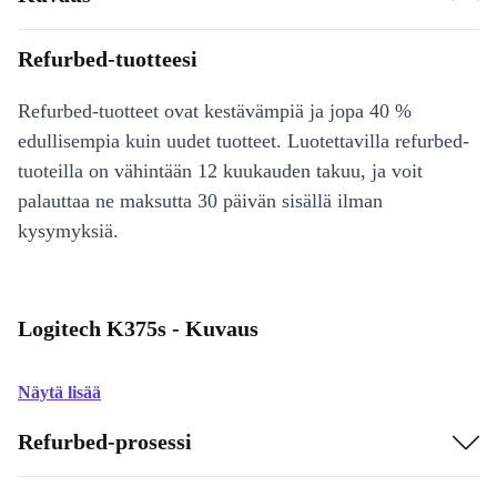
Refurbed-tuotteesi
Refurbed-tuotteet ovat kestävämpiä ja jopa 40 %
edullisempia kuin uudet tuotteet. Luotettavilla refurbed-
tuoteilla on vähintään 12 kuukauden takuu, ja voit
palauttaa ne maksutta 30 päivän sisällä ilman
kysymyksiä.
Logitech K375s - Kuvaus
Näytä lisää
Refurbed-prosessi