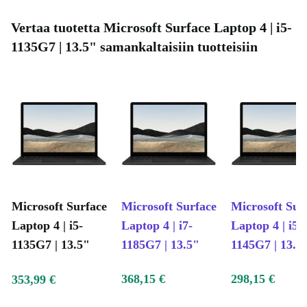
Vertaa tuotetta Microsoft Surface Laptop 4 | i5-
1135G7 | 13.5" samankaltaisiin tuotteisiin
Microsoft Surface
Microsoft Surface
Microsoft Sur
Laptop 4 | i5-
Laptop 4 | i7-
Laptop 4 | i5-
1135G7 | 13.5"
1185G7 | 13.5"
1145G7 | 13.5
368,15 €
298,15 €
353,99 €