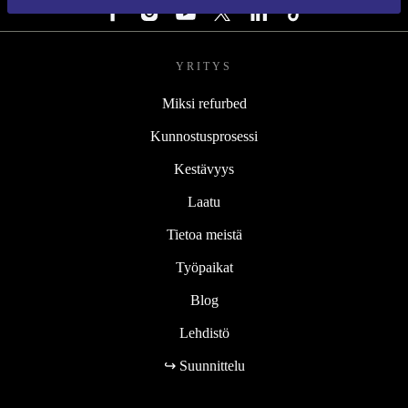
YRITYS
Miksi refurbed
Kunnostusprosessi
Kestävyys
Laatu
Tietoa meistä
Työpaikat
Blog
Lehdistö
↪ Suunnittelu