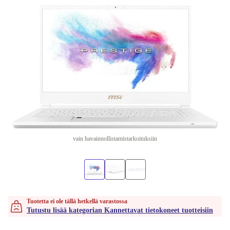
vain havainnollistamistarkoituksiin
Tuotetta ei ole tällä hetkellä varastossa
Tutustu lisää kategorian Kannettavat tietokoneet tuotteisiin